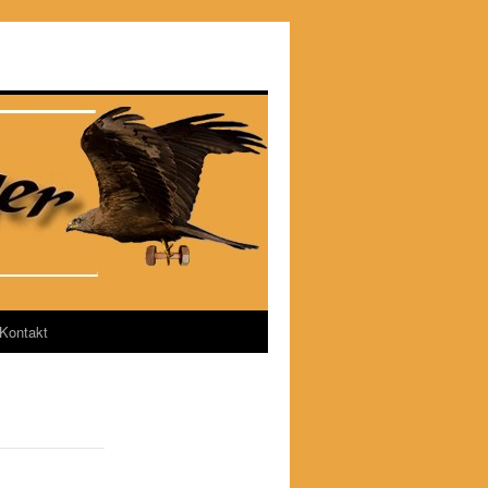
Kontakt