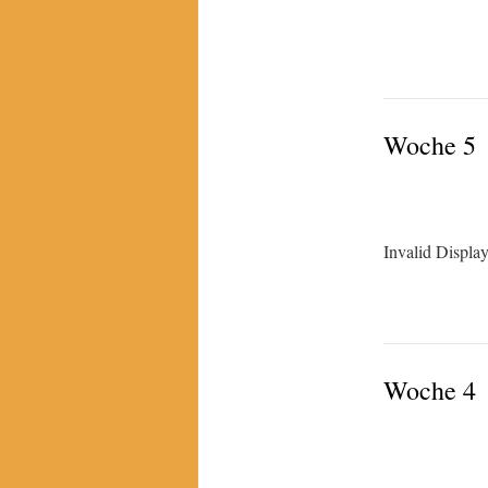
Woche 5
Invalid Displa
Woche 4