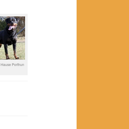
 Hause Porthun