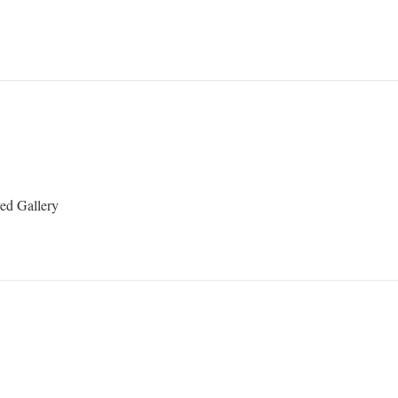
yed Gallery