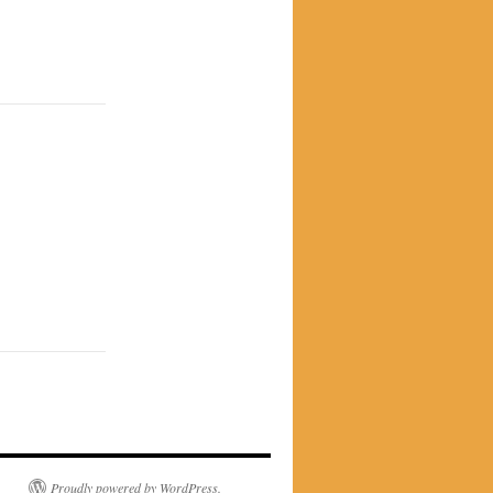
Proudly powered by WordPress.