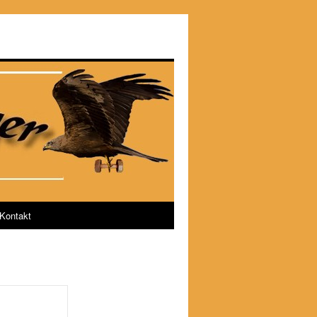
Kontakt