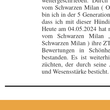
weitergeschrieben. Durc
vom Schwarzen Milan ( O
bin ich in der 5 Generatio
dass ich mit dieser Hünd
Heute am 04.05.2024 hat 
vom Schwarzen Milan 
Schwarzen Milan ) ihre ZT
Bewertungen in Schönhe
bestanden. Es ist weiter
züchten, der durch seine 
und Wesensstärke besticht.