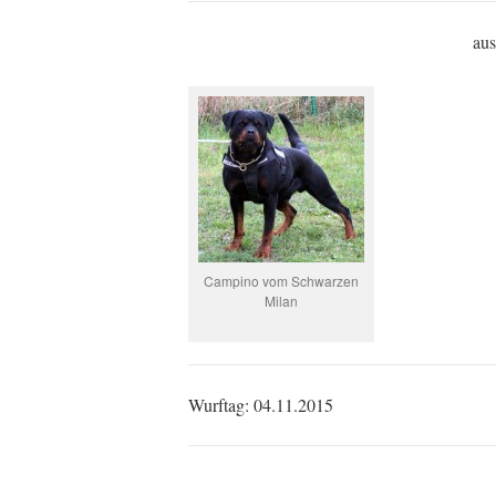
aus
Campino vom Schwarzen
Milan
Wurftag: 04.11.2015