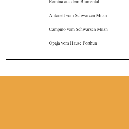
Romina aus dem Blumental
Antonett vom Schwarzen Milan
Campino vom Schwarzen Milan
Opaja vom Hause Porthun